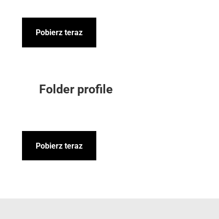
Pobierz teraz
Folder profile
Pobierz teraz