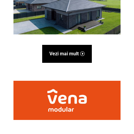
Vezi mai mult