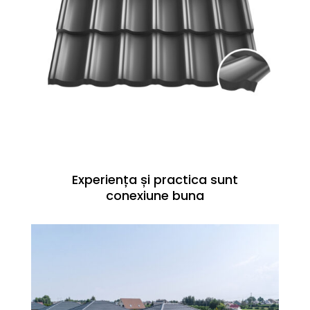
Experiența și practica sunt
conexiune buna