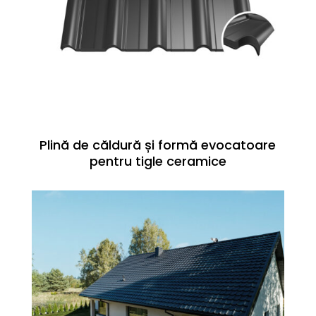
Plină de căldură și formă evocatoare
pentru tigle ceramice