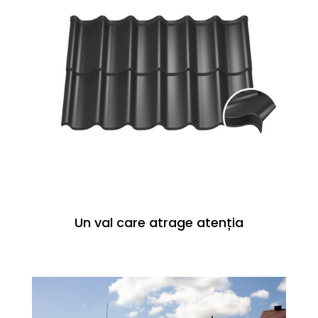
Un val care atrage atenția