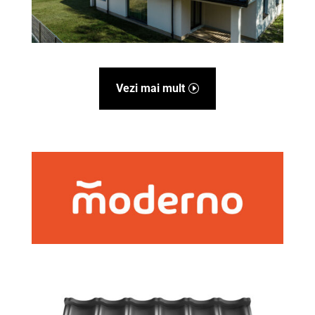
Vezi mai mult