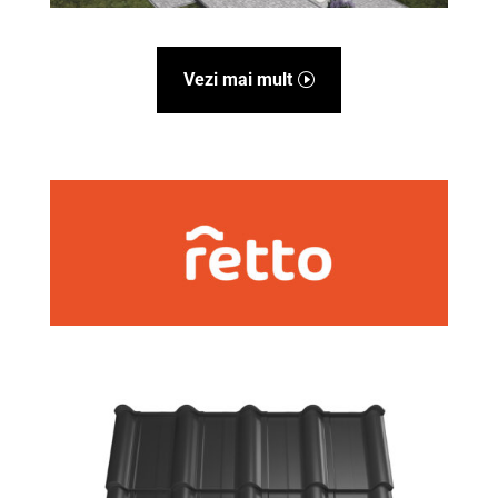
Vezi mai mult