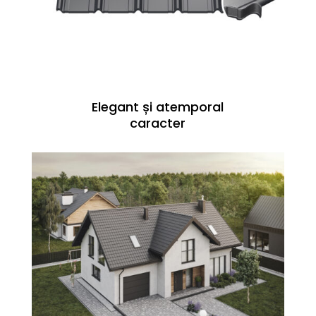
Elegant și atemporal
caracter