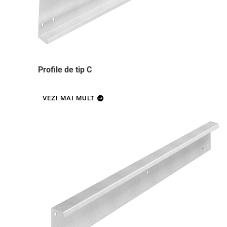
Profile de tip C
VEZI MAI MULT