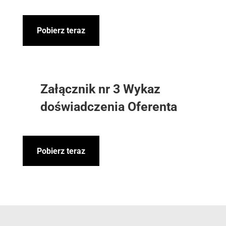
Pobierz teraz
Załącznik nr 3 Wykaz
doświadczenia Oferenta
Pobierz teraz