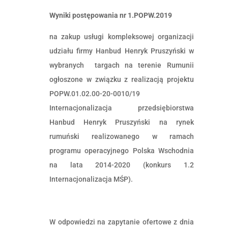
Wyniki postępowania nr 1.POPW.2019
na zakup usługi kompleksowej organizacji
udziału firmy Hanbud Henryk Pruszyński w
wybranych targach na terenie Rumunii
ogłoszone w związku z realizacją projektu
POPW.01.02.00-20-0010/19
Internacjonalizacja przedsiębiorstwa
Hanbud Henryk Pruszyński na rynek
rumuński realizowanego w ramach
programu operacyjnego Polska Wschodnia
na lata 2014-2020 (konkurs 1.2
Internacjonalizacja MŚP).
W odpowiedzi na zapytanie ofertowe z dnia