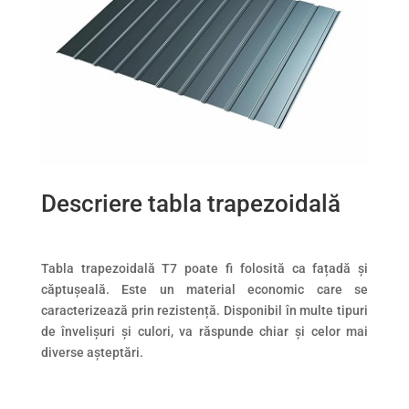
Descriere tabla trapezoidală
Tabla trapezoidală T7 poate fi folosită ca fațadă și
căptușeală. Este un material economic care se
caracterizează prin rezistență. Disponibil în multe tipuri
de învelișuri și culori, va răspunde chiar și celor mai
diverse așteptări.