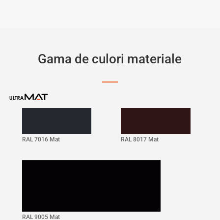
Gama de culori materiale
RAL 7016 Mat
RAL 8017 Mat
RAL 9005 Mat