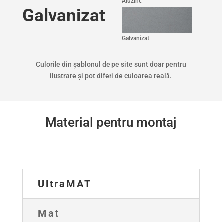
Aluzinc
Galvanizat
Galvanizat
Culorile din șablonul de pe site sunt doar pentru
ilustrare și pot diferi de culoarea reală.
Material pentru montaj
UltraMAT
Mat