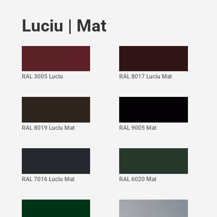
Luciu | Mat
RAL 3005 Luciu
RAL 8017 Luciu Mat
RAL 8019 Luciu Mat
RAL 9005 Mat
RAL 7016 Luciu Mat
RAL 6020 Mat