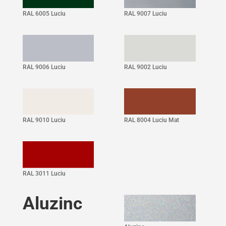
RAL 6005 Luciu
RAL 9007 Luciu
RAL 9006 Luciu
RAL 9002 Luciu
RAL 9010 Luciu
RAL 8004 Luciu Mat
RAL 3011 Luciu
Aluzinc